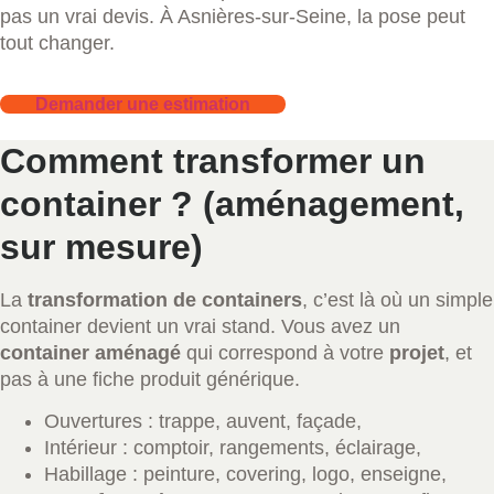
pas un vrai devis. À Asnières-sur-Seine, la pose peut
tout changer.
Demander une estimation
Comment transformer un
container ? (aménagement,
sur mesure)
La
transformation de containers
, c’est là où un simple
container devient un vrai stand. Vous avez un
container aménagé
qui correspond à votre
projet
, et
pas à une fiche produit générique.
Ouvertures : trappe, auvent, façade,
Intérieur : comptoir, rangements, éclairage,
Habillage : peinture, covering, logo, enseigne,