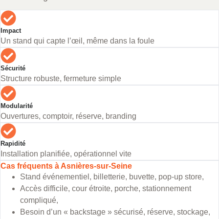
Impact
Un stand qui capte l’œil, même dans la foule
Sécurité
Structure robuste, fermeture simple
Modularité
Ouvertures, comptoir, réserve, branding
Rapidité
Installation planifiée, opérationnel vite
Cas fréquents à Asnières-sur-Seine
Stand événementiel, billetterie, buvette, pop-up store,
Accès difficile, cour étroite, porche, stationnement
compliqué,
Besoin d’un « backstage » sécurisé, réserve, stockage,