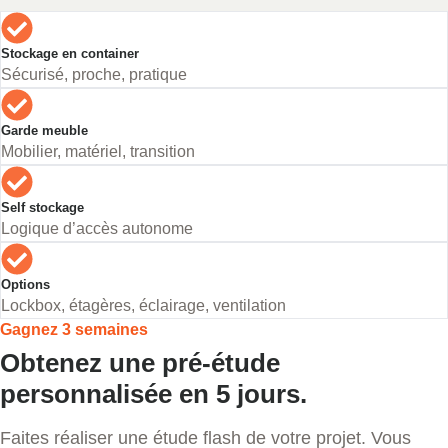
Stockage en container
Sécurisé, proche, pratique
Garde meuble
Mobilier, matériel, transition
Self stockage
Logique d’accès autonome
Options
Lockbox, étagères, éclairage, ventilation
Gagnez 3 semaines
Obtenez une pré-étude
personnalisée en 5 jours.
Faites réaliser une étude flash de votre projet. Vous