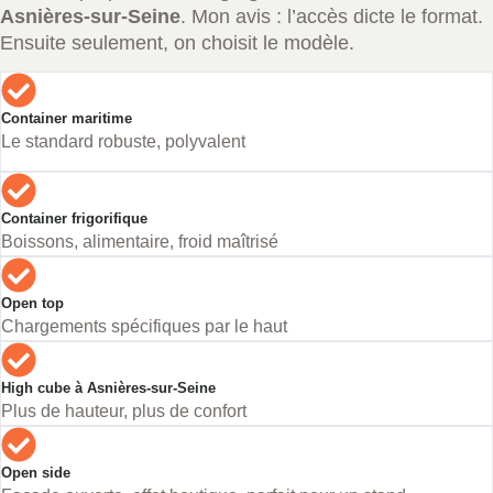
Asnières-sur-Seine
. Mon avis : l’accès dicte le format.
Ensuite seulement, on choisit le modèle.
Container maritime
Le standard robuste, polyvalent
Container frigorifique
Boissons, alimentaire, froid maîtrisé
Open top
Chargements spécifiques par le haut
High cube à Asnières-sur-Seine
Plus de hauteur, plus de confort
Open side