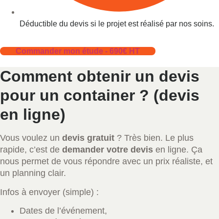
Déductible du devis si le projet est réalisé par nos soins.
Commander mon étude - 690€ HT
Comment obtenir un devis
pour un container ? (devis
en ligne)
Vous voulez un
devis gratuit
? Très bien. Le plus
rapide, c’est de
demander votre devis
en ligne. Ça
nous permet de vous répondre avec un prix réaliste, et
un planning clair.
Infos à envoyer (simple) :
Dates de l’événement,