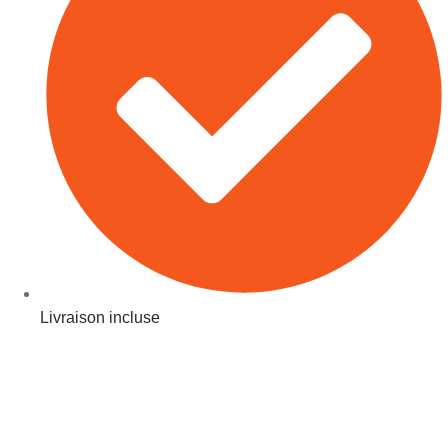
Livraison incluse