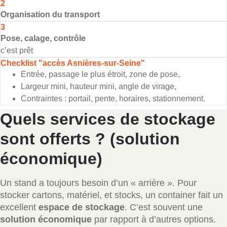
2
Organisation du transport
3
Pose, calage, contrôle
c’est prêt
Checklist "accès Asnières-sur-Seine"
Entrée, passage le plus étroit, zone de pose,
Largeur mini, hauteur mini, angle de virage,
Contraintes : portail, pente, horaires, stationnement.
Quels services de stockage
sont offerts ? (solution
économique)
Un stand a toujours besoin d’un « arrière ». Pour
stocker cartons, matériel, et stocks, un container fait un
excellent
espace de stockage
. C’est souvent une
solution économique
par rapport à d’autres options.