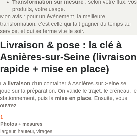
Transformation sur mesure
: selon votre flux, vos
produits, votre usage.
Mon avis : pour un événement, la meilleure
transformation, c’est celle qui fait gagner du temps au
service, et qui se ferme vite le soir.
Livraison & pose : la clé à
Asnières-sur-Seine (livraison
rapide + mise en place)
La
livraison
d’un container à Asnières-sur-Seine se
joue sur la préparation. On valide le trajet, le créneau, le
stationnement, puis la
mise en place
. Ensuite, vous
ouvrez.
1
Photos + mesures
largeur, hauteur, virages