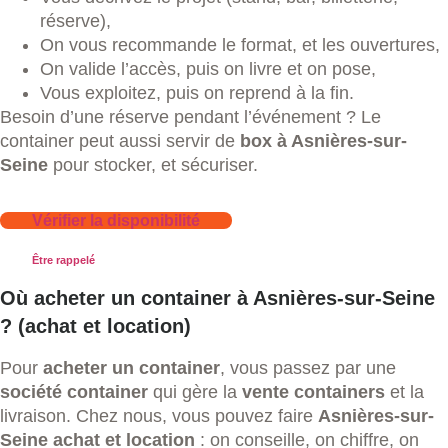
réserve),
On vous recommande le format, et les ouvertures,
On valide l’accès, puis on livre et on pose,
Vous exploitez, puis on reprend à la fin.
Besoin d’une réserve pendant l’événement ? Le
container peut aussi servir de
box à Asnières-sur-
Seine
pour stocker, et sécuriser.
Vérifier la disponibilité
Être rappelé
Où acheter un container à Asnières-sur-Seine
? (achat et location)
Pour
acheter un container
, vous passez par une
société container
qui gère la
vente containers
et la
livraison. Chez nous, vous pouvez faire
Asnières-sur-
Seine achat et location
: on conseille, on chiffre, on