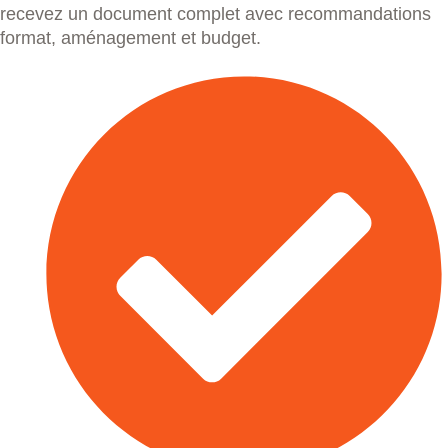
recevez un document complet avec recommandations
format, aménagement et budget.