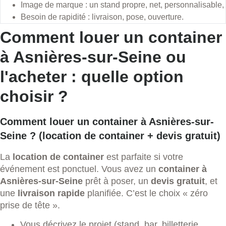
Image de marque : un stand propre, net, personnalisable,
Besoin de rapidité : livraison, pose, ouverture.
Comment louer un container
à Asnières-sur-Seine ou
l'acheter : quelle option
choisir ?
Comment louer un container à Asnières-sur-
Seine ? (location de container + devis gratuit)
La
location de container
est parfaite si votre
événement est ponctuel. Vous avez un
container à
Asnières-sur-Seine
prêt à poser, un
devis gratuit
, et
une
livraison rapide
planifiée. C’est le choix « zéro
prise de tête ».
Vous décrivez le projet (stand, bar, billetterie,