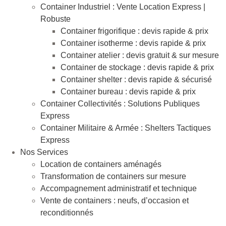
Container Industriel : Vente Location Express |
Robuste
Container frigorifique : devis rapide & prix
Container isotherme : devis rapide & prix
Container atelier : devis gratuit & sur mesure
Container de stockage : devis rapide & prix
Container shelter : devis rapide & sécurisé
Container bureau : devis rapide & prix
Container Collectivités : Solutions Publiques
Express
Container Militaire & Armée : Shelters Tactiques
Express
Nos Services
Location de containers aménagés
Transformation de containers sur mesure
Accompagnement administratif et technique
Vente de containers : neufs, d’occasion et
reconditionnés