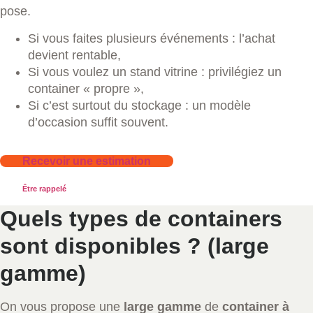
pose.
Si vous faites plusieurs événements : l’achat
devient rentable,
Si vous voulez un stand vitrine : privilégiez un
container « propre »,
Si c’est surtout du stockage : un modèle
d’occasion suffit souvent.
Recevoir une estimation
Être rappelé
Quels types de containers
sont disponibles ? (large
gamme)
On vous propose une
large gamme
de
container à