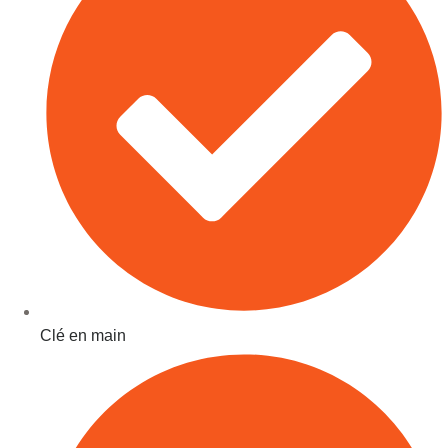
Clé en main