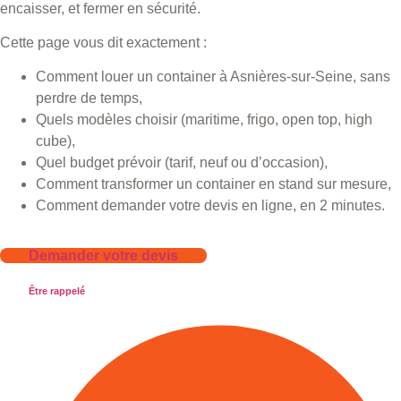
encaisser, et fermer en sécurité.
Cette page vous dit exactement :
Comment louer un container à Asnières-sur-Seine, sans
perdre de temps,
Quels modèles choisir (maritime, frigo, open top, high
cube),
Quel budget prévoir (tarif, neuf ou d’occasion),
Comment transformer un container en stand sur mesure,
Comment demander votre devis en ligne, en 2 minutes.
Demander votre devis
Être rappelé