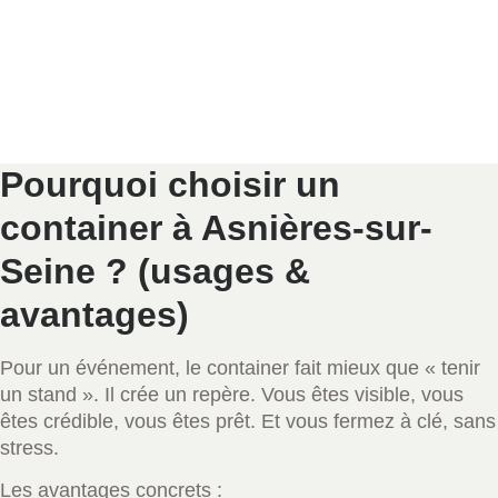
Pourquoi choisir un
container à Asnières-sur-
Seine ? (usages &
avantages)
Pour un événement, le container fait mieux que « tenir
un stand ». Il crée un repère. Vous êtes visible, vous
êtes crédible, vous êtes prêt. Et vous fermez à clé, sans
stress.
Les avantages concrets :