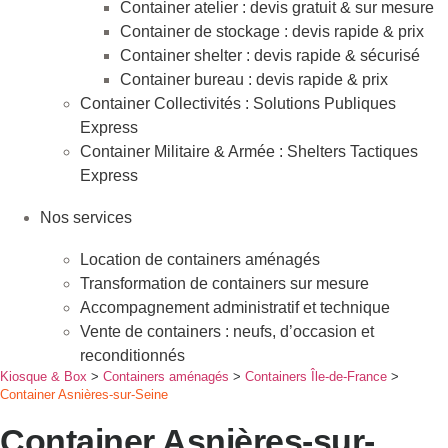
Container atelier : devis gratuit & sur mesure
Container de stockage : devis rapide & prix
Container shelter : devis rapide & sécurisé
Container bureau : devis rapide & prix
Container Collectivités : Solutions Publiques
Express
Container Militaire & Armée : Shelters Tactiques
Express
Nos services
Location de containers aménagés
Transformation de containers sur mesure
Accompagnement administratif et technique
Vente de containers : neufs, d’occasion et
reconditionnés
Kiosque & Box
>
Containers aménagés
>
Containers Île-de-France
>
Container Asnières-sur-Seine
Container Asnières-sur-