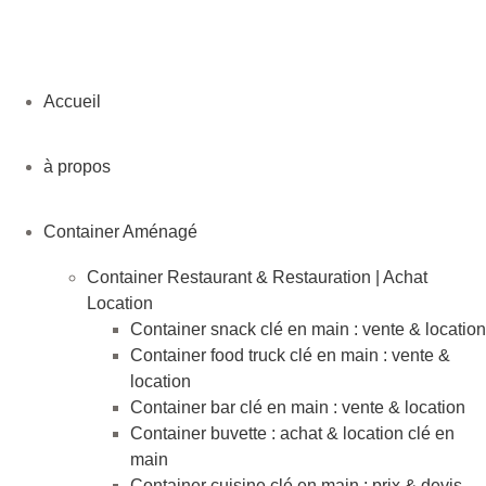
Accueil
à propos
Container Aménagé
Container Restaurant & Restauration | Achat
Location
Container snack clé en main : vente & location
Container food truck clé en main : vente &
location
Container bar clé en main : vente & location
Container buvette : achat & location clé en
main
Container cuisine clé en main : prix & devis