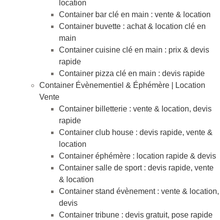
location
Container bar clé en main : vente & location
Container buvette : achat & location clé en
main
Container cuisine clé en main : prix & devis
rapide
Container pizza clé en main : devis rapide
Container Évènementiel & Éphémère | Location
Vente
Container billetterie : vente & location, devis
rapide
Container club house : devis rapide, vente &
location
Container éphémère : location rapide & devis
Container salle de sport : devis rapide, vente
& location
Container stand évènement : vente & location,
devis
Container tribune : devis gratuit, pose rapide