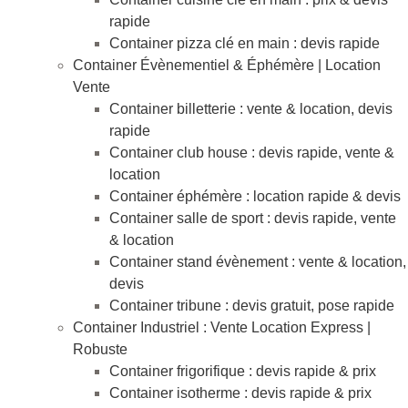
rapide
Container pizza clé en main : devis rapide
Container Évènementiel & Éphémère | Location
Vente
Container billetterie : vente & location, devis
rapide
Container club house : devis rapide, vente &
location
Container éphémère : location rapide & devis
Container salle de sport : devis rapide, vente
& location
Container stand évènement : vente & location,
devis
Container tribune : devis gratuit, pose rapide
Container Industriel : Vente Location Express |
Robuste
Container frigorifique : devis rapide & prix
Container isotherme : devis rapide & prix