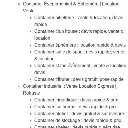
Container Évènementiel & Éphémère | Location
Vente
Container billetterie : vente & location, devis
rapide
Container club house : devis rapide, vente &
location
Container éphémère : location rapide & devis
Container salle de sport : devis rapide, vente
& location
Container stand évènement : vente & location,
devis
Container tribune : devis gratuit, pose rapide
Container Industriel : Vente Location Express |
Robuste
Container frigorifique : devis rapide & prix
Container isotherme : devis rapide & prix
Container atelier : devis gratuit & sur mesure
Container de stockage : devis rapide & prix
Container shelter : devis rapide & sécurisé