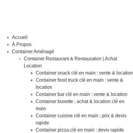
Aller
au
contenu
Accueil
À Propos
Container Aménagé
Container Restaurant & Restauration | Achat
Location
Container snack clé en main : vente & location
Container food truck clé en main : vente &
location
Container bar clé en main : vente & location
Container buvette : achat & location clé en
main
Container cuisine clé en main : prix & devis
rapide
Container pizza clé en main : devis rapide