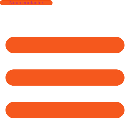
Nous contacter