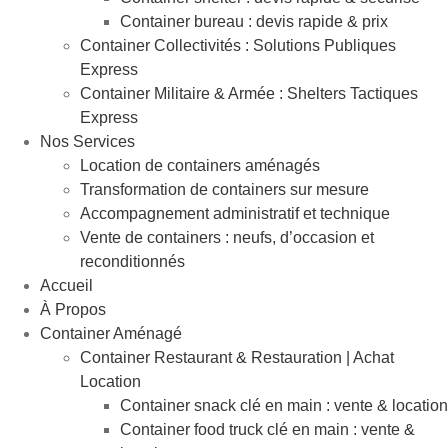
Container bureau : devis rapide & prix
Container Collectivités : Solutions Publiques
Express
Container Militaire & Armée : Shelters Tactiques
Express
Nos Services
Location de containers aménagés
Transformation de containers sur mesure
Accompagnement administratif et technique
Vente de containers : neufs, d’occasion et
reconditionnés
Accueil
À Propos
Container Aménagé
Container Restaurant & Restauration | Achat
Location
Container snack clé en main : vente & location
Container food truck clé en main : vente &