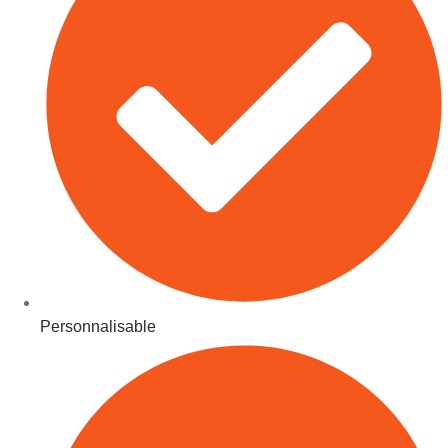
Personnalisable