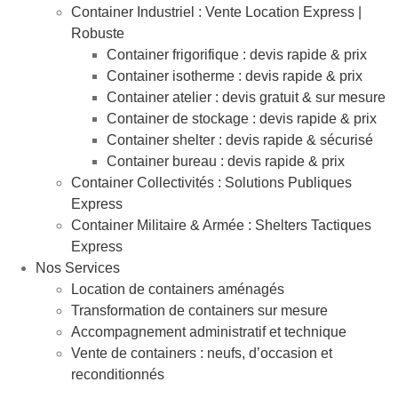
Container Industriel : Vente Location Express |
Robuste
Container frigorifique : devis rapide & prix
Container isotherme : devis rapide & prix
Container atelier : devis gratuit & sur mesure
Container de stockage : devis rapide & prix
Container shelter : devis rapide & sécurisé
Container bureau : devis rapide & prix
Container Collectivités : Solutions Publiques
Express
Container Militaire & Armée : Shelters Tactiques
Express
Nos Services
Location de containers aménagés
Transformation de containers sur mesure
Accompagnement administratif et technique
Vente de containers : neufs, d’occasion et
reconditionnés