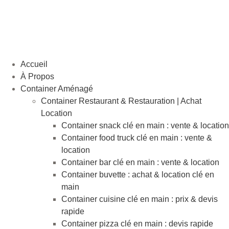
Aller
au
contenu
Accueil
À Propos
Container Aménagé
Container Restaurant & Restauration | Achat
Location
Container snack clé en main : vente & location
Container food truck clé en main : vente &
location
Container bar clé en main : vente & location
Container buvette : achat & location clé en
main
Container cuisine clé en main : prix & devis
rapide
Container pizza clé en main : devis rapide