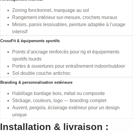
Zoning fonctionnel, marquage au sol
Rangement intérieur sur-mesure, crochets muraux
Miroirs, parois lessivables, peinture adaptée à l’usage
intensif
CrossFit & équipements sportifs
Points d’ancrage renforcés pour rig et équipements
sportifs lourds
Portes & ouvertures pour entraînement indoor/outdoor
Sol double couche antichoc
Branding & personnalisation extérieure
Habillage bardage bois, métal ou composite
Stickage, couleurs, logo — branding complet
Auvent, pergola, éclairage extérieur pour un design
unique
Installation & livraison :