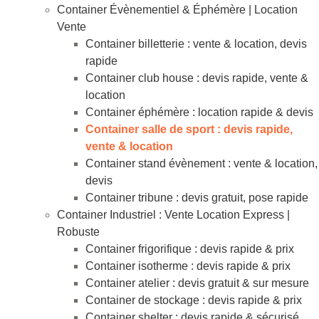
Container Évènementiel & Éphémère | Location
Vente
Container billetterie : vente & location, devis
rapide
Container club house : devis rapide, vente &
location
Container éphémère : location rapide & devis
Container salle de sport : devis rapide,
vente & location
Container stand évènement : vente & location,
devis
Container tribune : devis gratuit, pose rapide
Container Industriel : Vente Location Express |
Robuste
Container frigorifique : devis rapide & prix
Container isotherme : devis rapide & prix
Container atelier : devis gratuit & sur mesure
Container de stockage : devis rapide & prix
Container shelter : devis rapide & sécurisé