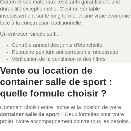
Corten et ses matériaux résistants garantissent une
durabilité exceptionnelle. C’est un véritable
investissement sur le long terme, et une vraie économie
face à la construction traditionnelle.
Un entretien simple suffit :
Contrôle annuel des joints d’étanchéité
Retouche peinture anticorrosion si nécessaire
Vérification de la ventilation et des filtres
Vente ou location de
container salle de sport :
quelle formule choisir ?
Comment choisir entre l’achat et la location de votre
container salle de sport
? Deux formules pour votre
projet. Notre accompagnement couvre tous les besoins.