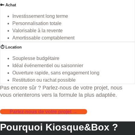
🔑 Achat
Investissement long terme
Personnalisation totale
Valorisable à la revente
Amortissable comptablement
⏱️ Location
Souplesse budgétaire
Idéal événementiel ou saisonnier
Ouverture rapide, sans engagement long
Restitution ou rachat possible
Pas encore sûr ? Parlez-nous de votre projet, nous
vous orienterons vers la formule la plus adaptée.
Parlez-nous de votre projet →
Pourquoi Kiosque&Box ?