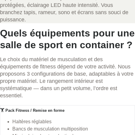
protégées, éclairage LED haute intensité. Vous
branchez tapis, rameur, sono et écrans sans souci de
puissance.
Quels équipements pour une
salle de sport en container ?
Le choix du matériel de musculation et des
équipements de fitness dépend de votre activité. Nous
proposons 3 configurations de base, adaptables à votre
propre matériel. Le rangement intérieur est
systématique — dans un petit volume, l’ordre est
essentiel.
🏋️ Pack Fitness / Remise en forme
Haltères réglables
Bancs de musculation multiposition