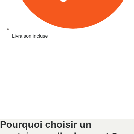
Livraison incluse
Pourquoi choisir un