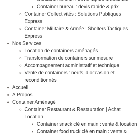
Container bureau : devis rapide & prix
Container Collectivités : Solutions Publiques
Express
Container Militaire & Armée : Shelters Tactiques
Express
Nos Services
Location de containers aménagés
Transformation de containers sur mesure
Accompagnement administratif et technique
Vente de containers : neufs, d’occasion et
reconditionnés
Accueil
À Propos
Container Aménagé
Container Restaurant & Restauration | Achat
Location
Container snack clé en main : vente & location
Container food truck clé en main : vente &