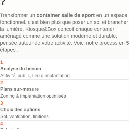
?
Transformer un
container salle de sport
en un espace
fonctionnel, c’est bien plus que poser un sol et brancher
la lumière. Kiosque&Box conçoit chaque contener
aménagé comme une solution moderne et durable,
pensée autour de votre activité. Voici notre process en 5
étapes :
1
Analyse du besoin
Activité, public, lieu d’implantation
2
Plans sur-mesure
Zoning & implantation optimisés
3
Choix des options
Sol, ventilation, finitions
4