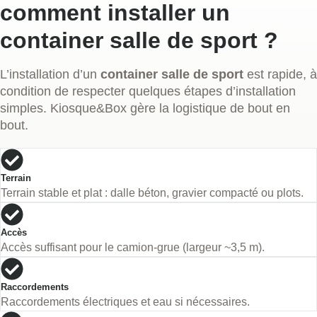
comment installer un
container salle de sport ?
L’installation d’un
container salle de sport
est rapide, à
condition de respecter quelques étapes d’installation
simples. Kiosque&Box gère la logistique de bout en
bout.
Terrain
Terrain stable et plat : dalle béton, gravier compacté ou plots.
Accès
Accès suffisant pour le camion-grue (largeur ~3,5 m).
Raccordements
Raccordements électriques et eau si nécessaires.