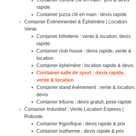
rapide
Container pizza clé en main : devis rapide
Container Évènementiel & Éphémère | Location
Vente
Container billetterie : vente & location, devis
rapide
Container club house : devis rapide, vente &
location
Container éphémère : location rapide & devis
Container salle de sport : devis rapide,
vente & location
Container stand évènement : vente & location,
devis
Container tribune : devis gratuit, pose rapide
Container Industriel : Vente Location Express |
Robuste
Container frigorifique : devis rapide & prix
Container isotherme : devis rapide & prix