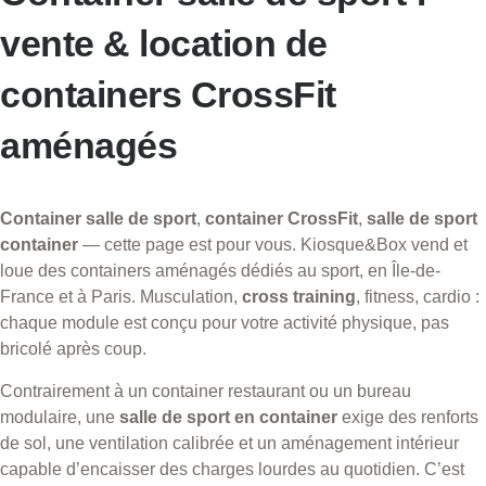
vente & location de
containers CrossFit
aménagés
Container salle de sport
,
container CrossFit
,
salle de sport
container
— cette page est pour vous. Kiosque&Box vend et
loue des containers aménagés dédiés au sport, en Île-de-
France et à Paris. Musculation,
cross training
, fitness, cardio :
chaque module est conçu pour votre activité physique, pas
bricolé après coup.
Contrairement à un container restaurant ou un bureau
modulaire, une
salle de sport en container
exige des renforts
de sol, une ventilation calibrée et un aménagement intérieur
capable d’encaisser des charges lourdes au quotidien. C’est