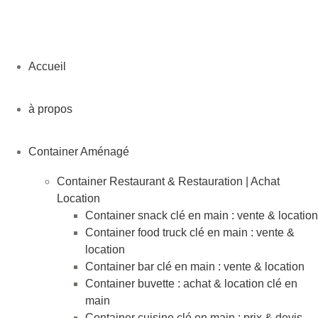
Accueil
à propos
Container Aménagé
Container Restaurant & Restauration | Achat
Location
Container snack clé en main : vente & location
Container food truck clé en main : vente &
location
Container bar clé en main : vente & location
Container buvette : achat & location clé en
main
Container cuisine clé en main : prix & devis