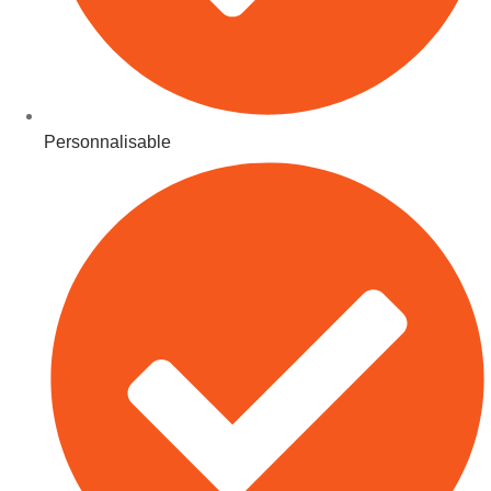
Personnalisable