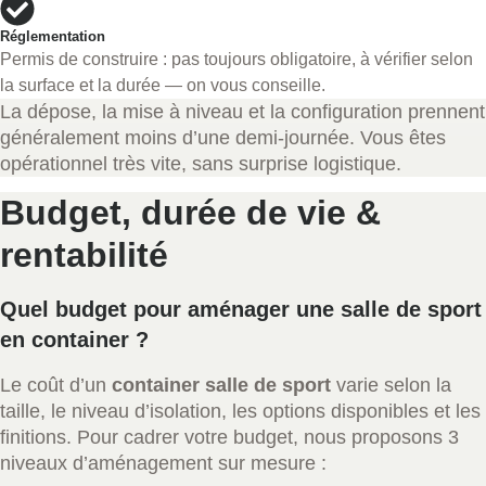
Réglementation
Permis de construire : pas toujours obligatoire, à vérifier selon
la surface et la durée — on vous conseille.
La dépose, la mise à niveau et la configuration prennent
généralement moins d’une demi-journée. Vous êtes
opérationnel très vite, sans surprise logistique.
Budget, durée de vie &
rentabilité
Quel budget pour aménager une salle de sport
en container ?
Le coût d’un
container salle de sport
varie selon la
taille, le niveau d’isolation, les options disponibles et les
finitions. Pour cadrer votre budget, nous proposons 3
niveaux d’aménagement sur mesure :