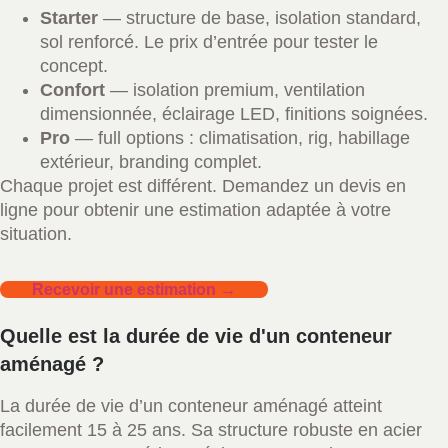
Starter
— structure de base, isolation standard,
sol renforcé. Le prix d’entrée pour tester le
concept.
Confort
— isolation premium, ventilation
dimensionnée, éclairage LED, finitions soignées.
Pro
— full options : climatisation, rig, habillage
extérieur, branding complet.
Chaque projet est différent. Demandez un devis en
ligne pour obtenir une estimation adaptée à votre
situation.
Recevoir une estimation →
Quelle est la durée de vie d'un conteneur
aménagé ?
La durée de vie d’un conteneur aménagé atteint
facilement 15 à 25 ans. Sa structure robuste en acier