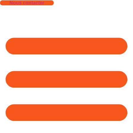
Nous contacter