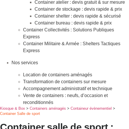
Container atelier : devis gratuit & sur mesure
Container de stockage : devis rapide & prix
Container shelter : devis rapide & sécurisé
Container bureau : devis rapide & prix
Container Collectivités : Solutions Publiques
Express
Container Militaire & Armée : Shelters Tactiques
Express
Nos services
Location de containers aménagés
Transformation de containers sur mesure
Accompagnement administratif et technique
Vente de containers : neufs, d’occasion et
reconditionnés
Kiosque & Box
>
Containers aménagés
>
Containeur évènementiel
>
Container Salle de sport
Container salle de sport :