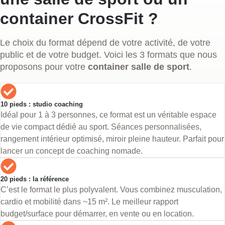
container CrossFit ?
Le choix du format dépend de votre activité, de votre
public et de votre budget. Voici les 3 formats que nous
proposons pour votre
container salle de sport
.
10 pieds : studio coaching
Idéal pour 1 à 3 personnes, ce format est un véritable espace
de vie compact dédié au sport. Séances personnalisées,
rangement intérieur optimisé, miroir pleine hauteur. Parfait pour
lancer un concept de coaching nomade.
20 pieds : la référence
C’est le format le plus polyvalent. Vous combinez musculation,
cardio et mobilité dans ~15 m². Le meilleur rapport
budget/surface pour démarrer, en vente ou en location.