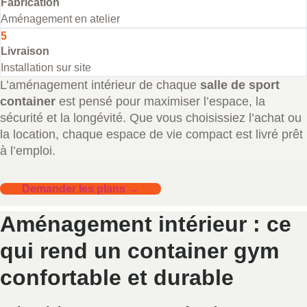
Fabrication
Aménagement en atelier
5
Livraison
Installation sur site
L’aménagement intérieur de chaque
salle de sport
container
est pensé pour maximiser l’espace, la
sécurité et la longévité. Que vous choisissiez l’achat ou
la location, chaque espace de vie compact est livré prêt
à l’emploi.
Demander les plans →
Aménagement intérieur : ce
qui rend un container gym
confortable et durable