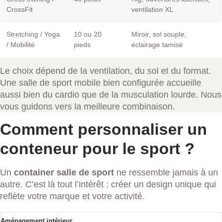
CrossFit
ventilation XL
Stretching / Yoga
10 ou 20
Miroir, sol souple,
/ Mobilité
pieds
éclairage tamisé
Le choix dépend de la ventilation, du sol et du format.
Une salle de sport mobile bien configurée accueille
aussi bien du cardio que de la musculation lourde. Nous
vous guidons vers la meilleure combinaison.
Comment personnaliser un
conteneur pour le sport ?
Un
container salle de sport
ne ressemble jamais à un
autre. C’est là tout l’intérêt : créer un design unique qui
reflète votre marque et votre activité.
Aménagement intérieur