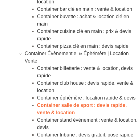
location
Container bar clé en main : vente & location
Container buvette : achat & location clé en
main
Container cuisine clé en main : prix & devis
rapide
Container pizza clé en main : devis rapide
Container Évènementiel & Éphémère | Location
Vente
Container billetterie : vente & location, devis
rapide
Container club house : devis rapide, vente &
location
Container éphémère : location rapide & devis
Container salle de sport : devis rapide,
vente & location
Container stand évènement : vente & location,
devis
Container tribune : devis gratuit, pose rapide