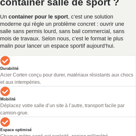
container salle de sport ?
Un
container pour le sport
, c’est une solution
moderne qui règle un problème concret : ouvrir une
salle sans permis lourd, sans bail commercial, sans
mois de travaux. Selon nous, c’est le format le plus
malin pour lancer un espace sportif aujourd’hui.
Durabilité
Acier Corten conçu pour durer, matériaux résistants aux chocs
et aux intempéries.
Mobilité
Déplacez votre salle d’un site à l’autre, transport facile par
camion-grue.
Espace optimisé