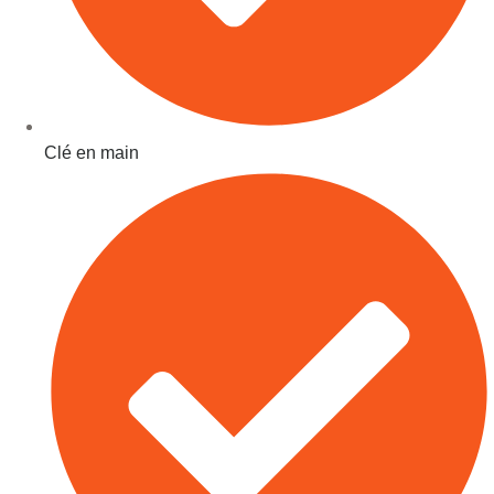
Clé en main