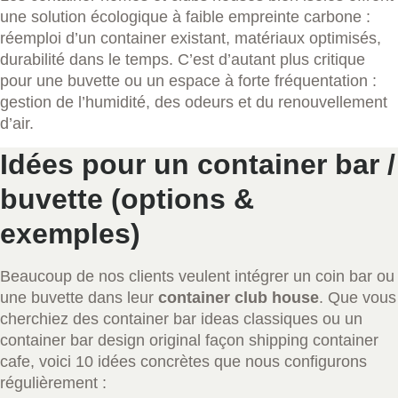
une solution écologique à faible empreinte carbone :
réemploi d’un container existant, matériaux optimisés,
durabilité dans le temps. C’est d’autant plus critique
pour une buvette ou un espace à forte fréquentation :
gestion de l’humidité, des odeurs et du renouvellement
d’air.
Idées pour un container bar /
buvette (options &
exemples)
Beaucoup de nos clients veulent intégrer un coin bar ou
une buvette dans leur
container club house
. Que vous
cherchiez des container bar ideas classiques ou un
container bar design original façon shipping container
cafe, voici 10 idées concrètes que nous configurons
régulièrement :