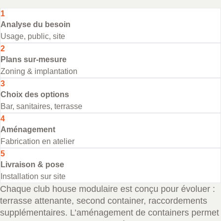
1
Analyse du besoin
Usage, public, site
2
Plans sur-mesure
Zoning & implantation
3
Choix des options
Bar, sanitaires, terrasse
4
Aménagement
Fabrication en atelier
5
Livraison & pose
Installation sur site
Chaque club house modulaire est conçu pour évoluer :
terrasse attenante, second container, raccordements
supplémentaires. L’aménagement de containers permet