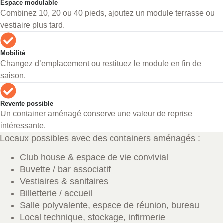
Espace modulable
Combinez 10, 20 ou 40 pieds, ajoutez un module terrasse ou
vestiaire plus tard.
Mobilité
Changez d’emplacement ou restituez le module en fin de
saison.
Revente possible
Un container aménagé conserve une valeur de reprise
intéressante.
Locaux possibles avec des containers aménagés :
Club house & espace de vie convivial
Buvette / bar associatif
Vestiaires & sanitaires
Billetterie / accueil
Salle polyvalente, espace de réunion, bureau
Local technique, stockage, infirmerie