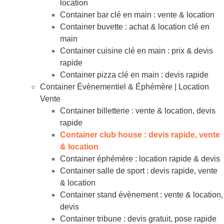
location
Container bar clé en main : vente & location
Container buvette : achat & location clé en
main
Container cuisine clé en main : prix & devis
rapide
Container pizza clé en main : devis rapide
Container Évènementiel & Éphémère | Location
Vente
Container billetterie : vente & location, devis
rapide
Container club house : devis rapide, vente
& location
Container éphémère : location rapide & devis
Container salle de sport : devis rapide, vente
& location
Container stand évènement : vente & location,
devis
Container tribune : devis gratuit, pose rapide