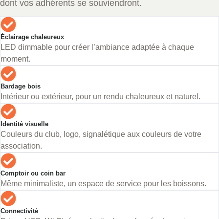
dont vos adhérents se souviendront.
Éclairage chaleureux
LED dimmable pour créer l’ambiance adaptée à chaque
moment.
Bardage bois
Intérieur ou extérieur, pour un rendu chaleureux et naturel.
Identité visuelle
Couleurs du club, logo, signalétique aux couleurs de votre
association.
Comptoir ou coin bar
Même minimaliste, un espace de service pour les boissons.
Connectivité