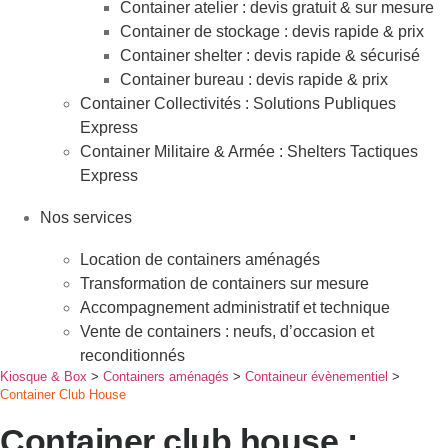
Container atelier : devis gratuit & sur mesure
Container de stockage : devis rapide & prix
Container shelter : devis rapide & sécurisé
Container bureau : devis rapide & prix
Container Collectivités : Solutions Publiques
Express
Container Militaire & Armée : Shelters Tactiques
Express
Nos services
Location de containers aménagés
Transformation de containers sur mesure
Accompagnement administratif et technique
Vente de containers : neufs, d’occasion et
reconditionnés
Kiosque & Box
>
Containers aménagés
>
Containeur évènementiel
>
Container Club House
Container club house :