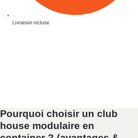
Livraison incluse
Pourquoi choisir un club
house modulaire en
container ? (avantages &