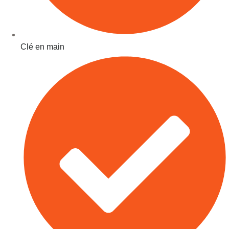
Clé en main