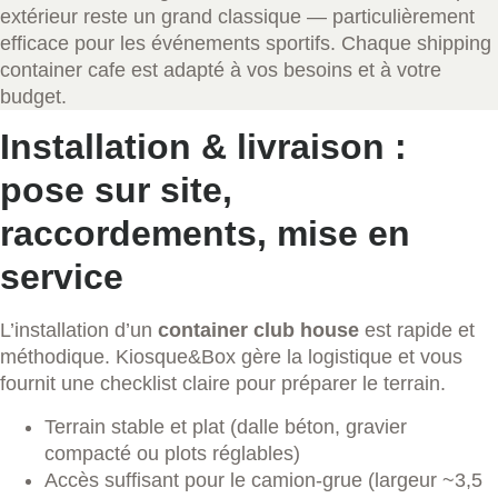
extérieur reste un grand classique — particulièrement
efficace pour les événements sportifs. Chaque shipping
container cafe est adapté à vos besoins et à votre
budget.
Installation & livraison :
pose sur site,
raccordements, mise en
service
L’installation d’un
container club house
est rapide et
méthodique. Kiosque&Box gère la logistique et vous
fournit une checklist claire pour préparer le terrain.
Terrain stable et plat (dalle béton, gravier
compacté ou plots réglables)
Accès suffisant pour le camion-grue (largeur ~3,5