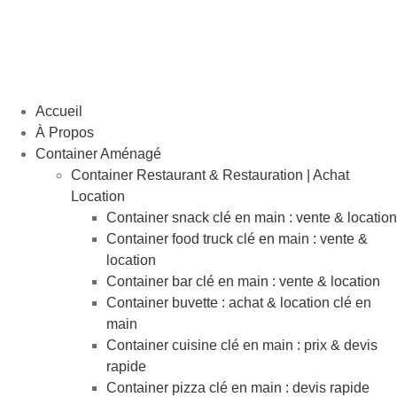
Aller
au
contenu
Accueil
À Propos
Container Aménagé
Container Restaurant & Restauration | Achat
Location
Container snack clé en main : vente & location
Container food truck clé en main : vente &
location
Container bar clé en main : vente & location
Container buvette : achat & location clé en
main
Container cuisine clé en main : prix & devis
rapide
Container pizza clé en main : devis rapide