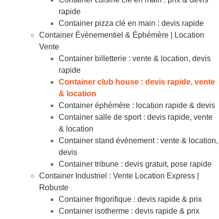
rapide
Container pizza clé en main : devis rapide
Container Évènementiel & Éphémère | Location
Vente
Container billetterie : vente & location, devis
rapide
Container club house : devis rapide, vente
& location
Container éphémère : location rapide & devis
Container salle de sport : devis rapide, vente
& location
Container stand évènement : vente & location,
devis
Container tribune : devis gratuit, pose rapide
Container Industriel : Vente Location Express |
Robuste
Container frigorifique : devis rapide & prix
Container isotherme : devis rapide & prix