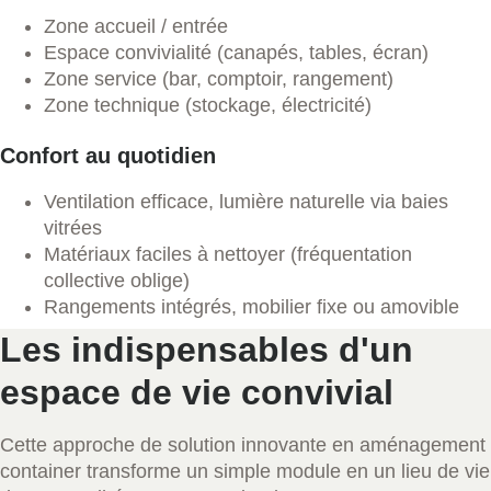
Zone accueil / entrée
Espace convivialité (canapés, tables, écran)
Zone service (bar, comptoir, rangement)
Zone technique (stockage, électricité)
Confort au quotidien
Ventilation efficace, lumière naturelle via baies
vitrées
Matériaux faciles à nettoyer (fréquentation
collective oblige)
Rangements intégrés, mobilier fixe ou amovible
Les indispensables d'un
espace de vie convivial
Cette approche de solution innovante en aménagement
container transforme un simple module en un lieu de vie