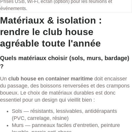
Prises USB, Wi-Fi, écran (option) pour les réunions et
événements.
Matériaux & isolation :
rendre le club house
agréable toute l'année
Quels matériaux choisir (sols, murs, bardage)
?
Un
club house en container maritime
doit encaisser
du passage, des boissons renversées et des crampons
boueux. Le choix de matériaux durables est donc
essentiel pour un design qui vieillit bien :
Sols — résistants, lessivables, antidérapants
(PVC, carrelage, résine)
Murs — panneaux faciles d’entretien, peinture