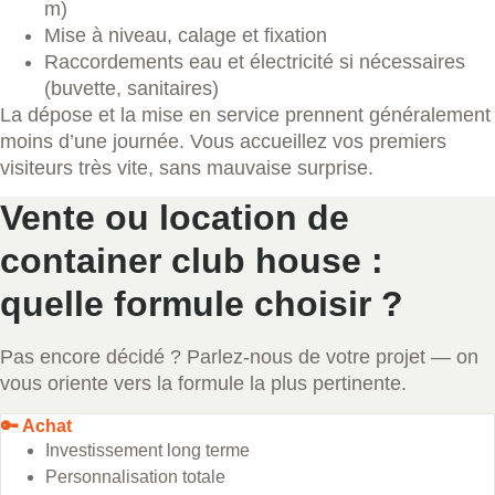
m)
Mise à niveau, calage et fixation
Raccordements eau et électricité si nécessaires
(buvette, sanitaires)
La dépose et la mise en service prennent généralement
moins d’une journée. Vous accueillez vos premiers
visiteurs très vite, sans mauvaise surprise.
Vente ou location de
container club house :
quelle formule choisir ?
Pas encore décidé ? Parlez-nous de votre projet — on
vous oriente vers la formule la plus pertinente.
🔑 Achat
Investissement long terme
Personnalisation totale