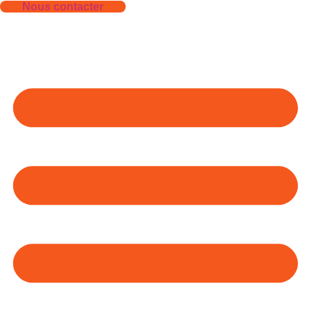
Nous contacter