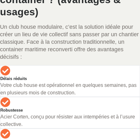
usages)
Un club house modulaire, c’est la solution idéale pour
créer un lieu de vie collectif sans passer par un chantier
classique. Face à la construction traditionnelle, un
container maritime reconverti offre des avantages
décisifs :
Délais réduits
Votre club house est opérationnel en quelques semaines, pas
en plusieurs mois de construction.
Robustesse
Acier Corten, conçu pour résister aux intempéries et à l’usure
collective.