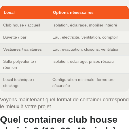
Local
Options nécessaires
Club house / accueil
Isolation, éclairage, mobilier intégré
Buvette / bar
Eau, électricité, ventilation, comptoir
Vestiaires / sanitaires
Eau, évacuation, cloisons, ventilation
Salle polyvalente /
Isolation, éclairage, prises réseau
réunion
Local technique /
Configuration minimale, fermeture
stockage
sécurisée
Voyons maintenant quel format de container correspond
le mieux à votre projet.
Quel container club house