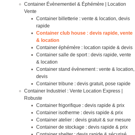
Container Évènementiel & Éphémère | Location
Vente
Container billetterie : vente & location, devis
rapide
Container club house : devis rapide, vente
& location
Container éphémère : location rapide & devis
Container salle de sport : devis rapide, vente
& location
Container stand évènement : vente & location,
devis
Container tribune : devis gratuit, pose rapide
Container Industriel : Vente Location Express |
Robuste
Container frigorifique : devis rapide & prix
Container isotherme : devis rapide & prix
Container atelier : devis gratuit & sur mesure
Container de stockage : devis rapide & prix
Container shelter : devis rapide & sécurisé