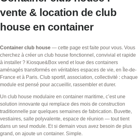
vente & location de club
house en container
Container club house
— cette page est faite pour vous. Vous
cherchez à créer un club house fonctionnel, convivial et rapide
à installer ? Kiosque&Box vend et loue des containers
aménagés transformés en véritables espaces de vie, en Île-de-
France et à Paris. Club sportif, association, collectivité : chaque
module est pensé pour accueillir, rassembler et durer.
Un club house modulaire en container maritime, c’est une
solution innovante qui remplace des mois de construction
traditionnelle par quelques semaines de fabrication. Buvette,
vestiaires, salle polyvalente, espace de réunion — tout tient
dans un seul module. Et si demain vous avez besoin de plus
grand, on ajoute un container. Simple.