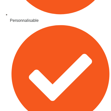
Personnalisable