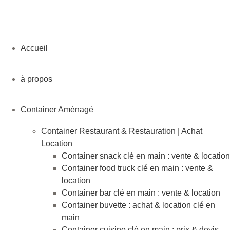
Accueil
à propos
Container Aménagé
Container Restaurant & Restauration | Achat
Location
Container snack clé en main : vente & location
Container food truck clé en main : vente &
location
Container bar clé en main : vente & location
Container buvette : achat & location clé en
main
Container cuisine clé en main : prix & devis