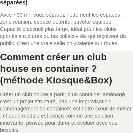
séparées)
Avec ~30 m², vous séparez nettement les espaces :
zone réunion, espace détente, buvette équipée.
Capacité d’accueil plus large, idéal pour les clubs
sportifs structurés ou les collectivités qui reçoivent du
public. C’est une vraie salle polyvalente sur roues.
Comment créer un club
house en container ?
(méthode Kiosque&Box)
Créer un club house à partir d’un container aménagé,
c’est un projet structuré, pas une improvisation.
L’aménagement de containers est notre cœur de métier
: chaque module est conçu comme une solution
innovante, pensée pour durer et évoluer avec vos
besoins.