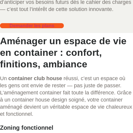
d’anticiper vos besoins futurs dès le cahier des charges
— c’est tout l’intérêt de cette solution innovante.
Demander les plans
Aménager un espace de vie
en container : confort,
finitions, ambiance
Un
container club house
réussi, c’est un espace où
les gens ont envie de rester — pas juste de passer.
L’aménagement container fait toute la différence. Grâce
à un container house design soigné, votre container
aménagé devient un véritable espace de vie chaleureux
et fonctionnel.
Zoning fonctionnel