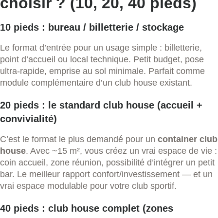
choisir ? (10, 20, 40 pieds)
10 pieds : bureau / billetterie / stockage
Le format d’entrée pour un usage simple : billetterie,
point d’accueil ou local technique. Petit budget, pose
ultra-rapide, emprise au sol minimale. Parfait comme
module complémentaire d’un club house existant.
20 pieds : le standard club house (accueil +
convivialité)
C’est le format le plus demandé pour un
container club
house
. Avec ~15 m², vous créez un vrai espace de vie :
coin accueil, zone réunion, possibilité d’intégrer un petit
bar. Le meilleur rapport confort/investissement — et un
vrai espace modulable pour votre club sportif.
40 pieds : club house complet (zones