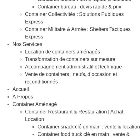
Container bureau : devis rapide & prix
Container Collectivités : Solutions Publiques
Express
Container Militaire & Armée : Shelters Tactiques
Express
Nos Services
Location de containers aménagés
Transformation de containers sur mesure
Accompagnement administratif et technique
Vente de containers : neufs, d’occasion et
reconditionnés
Accueil
À Propos
Container Aménagé
Container Restaurant & Restauration | Achat
Location
Container snack clé en main : vente & location
Container food truck clé en main : vente &