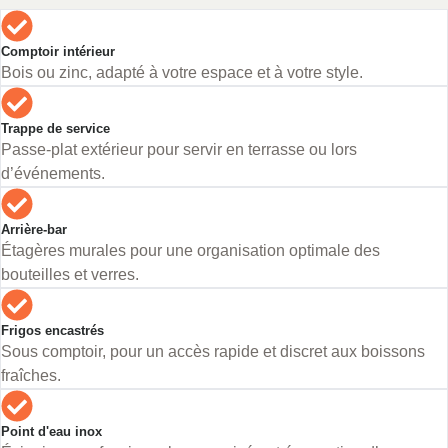
Comptoir intérieur
Bois ou zinc, adapté à votre espace et à votre style.
Trappe de service
Passe-plat extérieur pour servir en terrasse ou lors
d’événements.
Arrière-bar
Étagères murales pour une organisation optimale des
bouteilles et verres.
Frigos encastrés
Sous comptoir, pour un accès rapide et discret aux boissons
fraîches.
Point d'eau inox