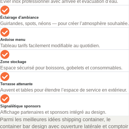
Évier inox professionnel avec arrivée et évacuation d’eau.
Éclairage d'ambiance
Guirlandes, spots, néons — pour créer l’atmosphère souhaitée.
Ardoise menu
Tableau tarifs facilement modifiable au quotidien.
Zone stockage
Espace sécurisé pour boissons, gobelets et consommables.
Terrasse attenante
Auvent et tables pour étendre l’espace de service en extérieur.
Signalétique sponsors
Affichage partenaires et sponsors intégré au design.
Parmi les meilleures idées shipping container, le
container bar design avec ouverture latérale et comptoir