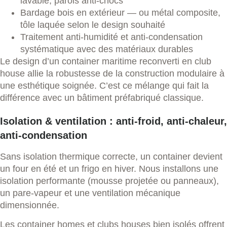
lavable, parois anti-chocs
Bardage bois en extérieur — ou métal composite,
tôle laquée selon le design souhaité
Traitement anti-humidité et anti-condensation
systématique avec des matériaux durables
Le design d’un container maritime reconverti en club
house allie la robustesse de la construction modulaire à
une esthétique soignée. C’est ce mélange qui fait la
différence avec un bâtiment préfabriqué classique.
Isolation & ventilation : anti-froid, anti-chaleur,
anti-condensation
Sans isolation thermique correcte, un container devient
un four en été et un frigo en hiver. Nous installons une
isolation performante (mousse projetée ou panneaux),
un pare-vapeur et une ventilation mécanique
dimensionnée.
Les container homes et clubs houses bien isolés offrent