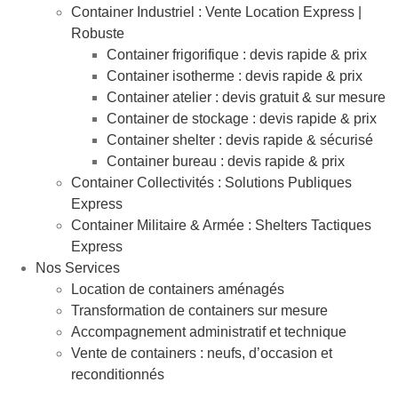
Container Industriel : Vente Location Express |
Robuste
Container frigorifique : devis rapide & prix
Container isotherme : devis rapide & prix
Container atelier : devis gratuit & sur mesure
Container de stockage : devis rapide & prix
Container shelter : devis rapide & sécurisé
Container bureau : devis rapide & prix
Container Collectivités : Solutions Publiques
Express
Container Militaire & Armée : Shelters Tactiques
Express
Nos Services
Location de containers aménagés
Transformation de containers sur mesure
Accompagnement administratif et technique
Vente de containers : neufs, d’occasion et
reconditionnés